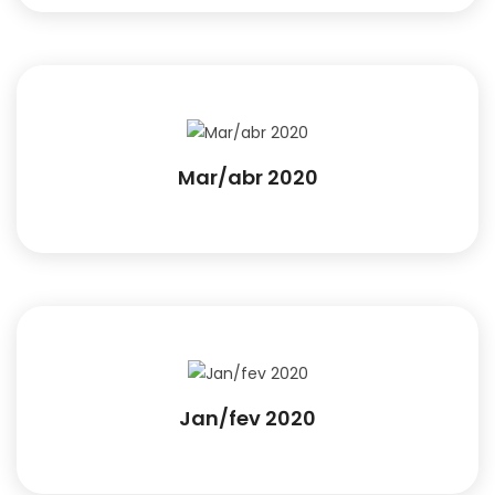
Mar/abr 2020
Jan/fev 2020