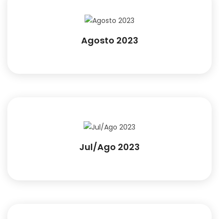
Agosto 2023
Jul/Ago 2023