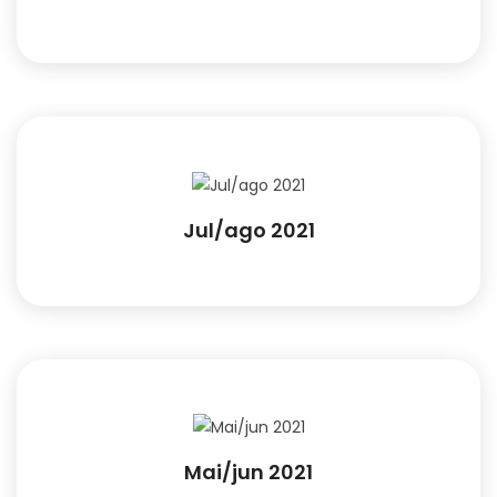
Jul/ago 2021
Mai/jun 2021