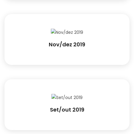
Nov/dez 2019
Set/out 2019