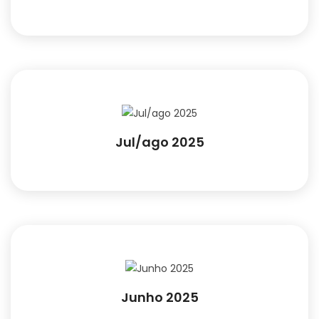
Jul/ago 2025
Junho 2025