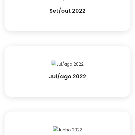
Set/out 2022
Jul/ago 2022