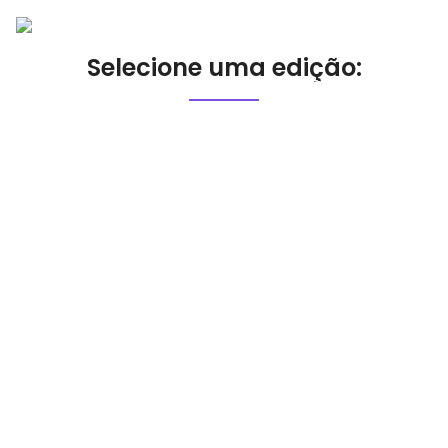
Selecione uma edição: