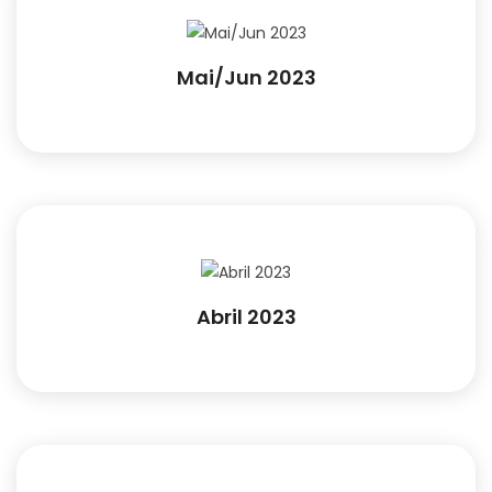
Mai/Jun 2023
Abril 2023