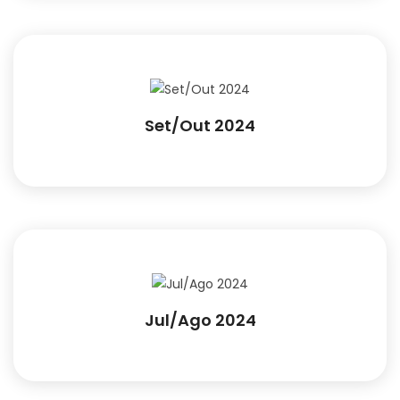
Set/Out 2024
Jul/Ago 2024