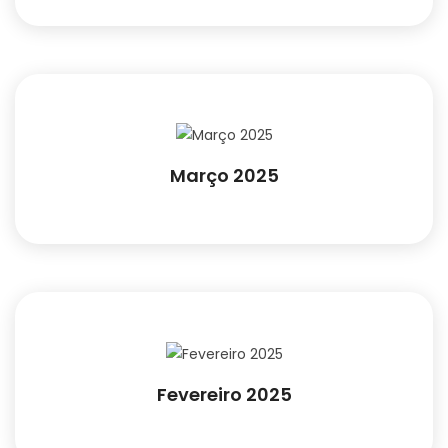
Março 2025
Fevereiro 2025