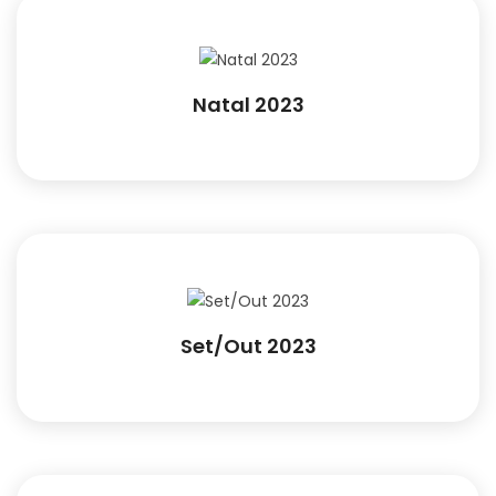
Natal 2023
Set/Out 2023