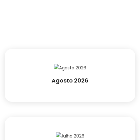
Agosto 2026