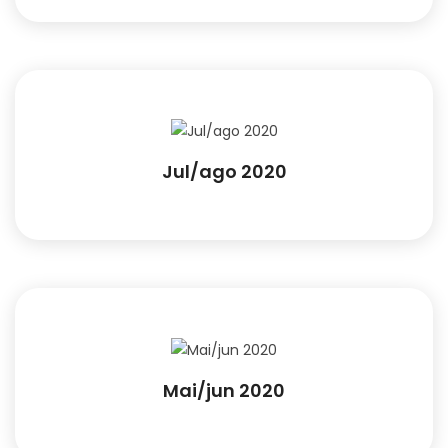
Jul/ago 2020
Mai/jun 2020