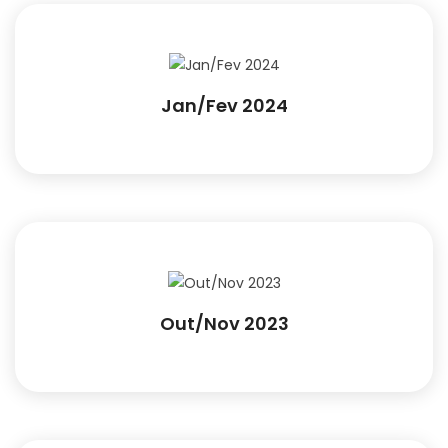
Jan/Fev 2024
Out/Nov 2023