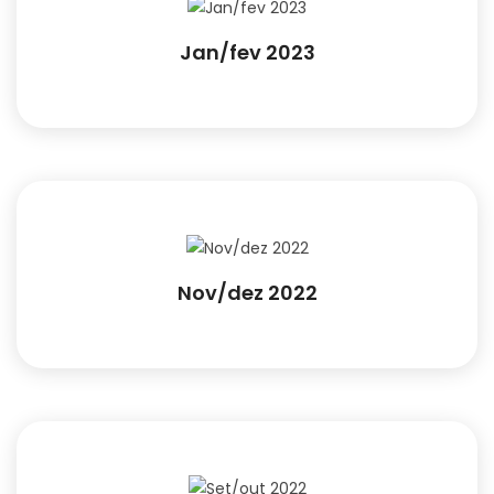
Jan/fev 2023
Nov/dez 2022