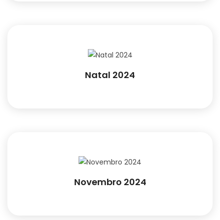
Natal 2024
Novembro 2024