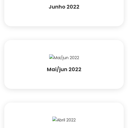
Junho 2022
Mai/jun 2022