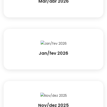
Mar/abr 2026
Jan/fev 2026
Nov/dez 2025