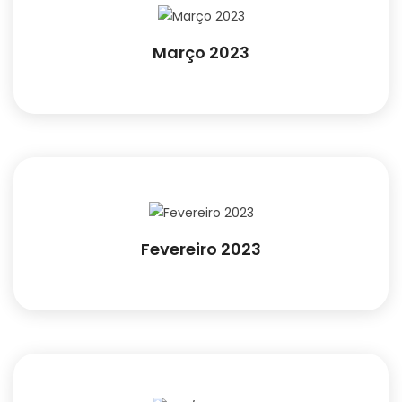
Março 2023
Fevereiro 2023