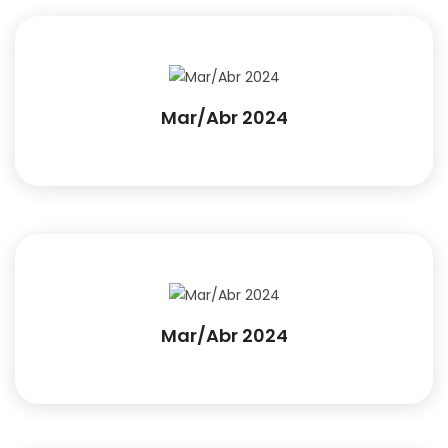
Mar/Abr 2024
Mar/Abr 2024