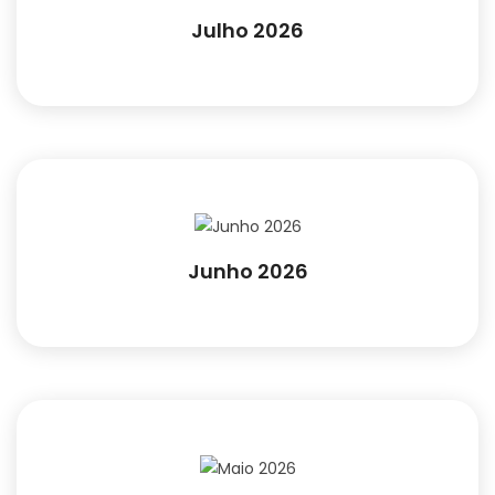
Julho 2026
Junho 2026