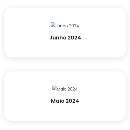
Junho 2024
Maio 2024