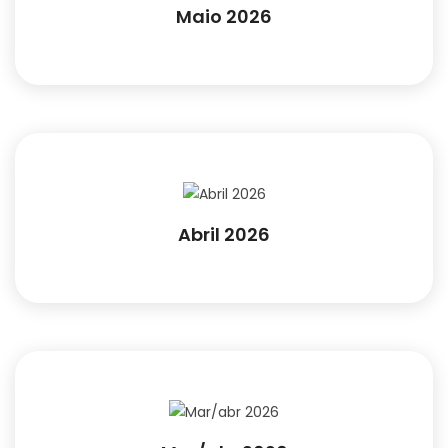
Maio 2026
Abril 2026