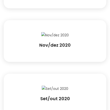
Nov/dez 2020
Set/out 2020