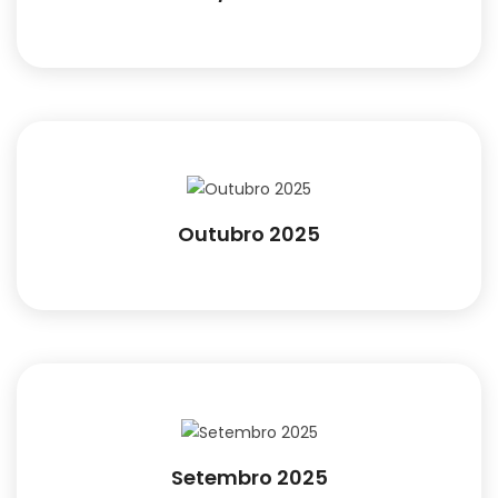
Outubro 2025
Setembro 2025