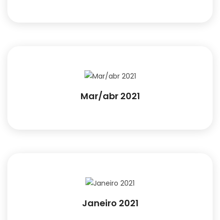
Mar/abr 2021
Janeiro 2021