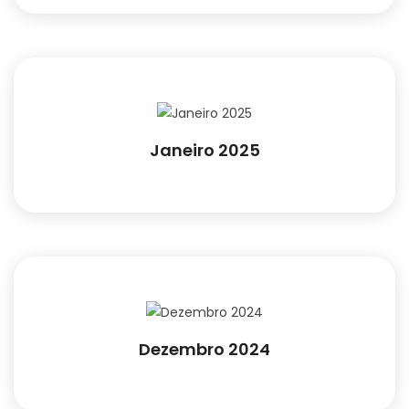
Janeiro 2025
Dezembro 2024