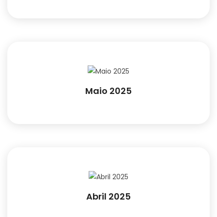
Maio 2025
Abril 2025