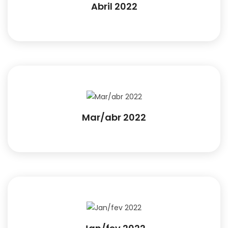
Abril 2022
Mar/abr 2022