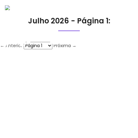
Julho 2026 - Página 1:
← Anterior
Próxima →