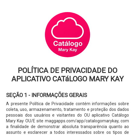
POLÍTICA DE PRIVACIDADE DO
APLICATIVO CATáLOGO MARY KAY
SEÇÃO 1 - INFORMAÇÕES GERAIS
A presente Política de Privacidade contém informações sobre
coleta, uso, armazenamento, tratamento e proteção dos dados
pessoais dos usuários e visitantes do OU aplicativo Catálogo
Mary Kay OU/E site maggapps.com/app/catalogomarykay, com
a finalidade de demonstrar absoluta transparência quanto ao
assunto e esclarecer a todos interessados sobre os tipos de