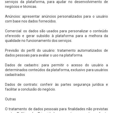
serviços da plataforma, para ajudar no desenvolvimento de
negócios e técnicas.
Anúncios: apresentar anúncios personalizados para o usuário
com base nos dados fornecidos.
Comercial: os dados são usados para personalizar o conteúdo
oferecido e gerar subsídio à plataforma para a melhora da
qualidade no funcionamento dos serviços.
Previsão do perfil do usuário: tratamento automatizados de
dados pessoais para avaliar o uso na plataforma.
Dados de cadastro: para permitir o acesso do usuário a
determinados conteúdos da plataforma, exclusivo para usuários
cadastrados
Dados de contrato: conferir às partes segurança jurídica e
facilitar a conclusão do negócio.
Outras
O tratamento de dados pessoais para finalidades não previstas