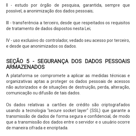
II - estudo por órgão de pesquisa, garantida, sempre que
possível, a anonimização dos dados pessoais;
III - transferência a terceiro, desde que respeitados os requisitos
de tratamento de dados dispostos nesta Lei;
IV - uso exclusivo do controlador, vedado seu acesso por terceiro,
e desde que anonimizados os dados.
SEÇÃO 5 - SEGURANÇA DOS DADOS PESSOAIS
ARMAZENADOS
A plataforma se compromete a aplicar as medidas técnicas e
organizativas aptas a proteger os dados pessoais de acessos
não autorizados e de situações de destruição, perda, alteração,
comunicação ou difusão de tais dados.
Os dados relativas a cartões de crédito são criptografados
usando a tecnologia "secure socket layer" (SSL) que garante a
transmissão de dados de forma segura e confidencial, de modo
que a transmissão dos dados entre o servidor e o usuário ocorre
de maneira cifrada e encriptada.