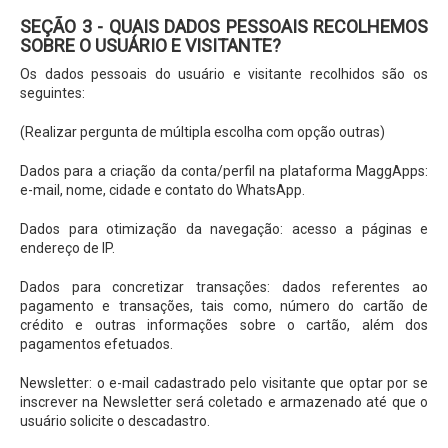
SEÇÃO 3 - QUAIS DADOS PESSOAIS RECOLHEMOS
SOBRE O USUÁRIO E VISITANTE?
Os dados pessoais do usuário e visitante recolhidos são os
seguintes:
(Realizar pergunta de múltipla escolha com opção outras)
Dados para a criação da conta/perfil na plataforma MaggApps:
e-mail, nome, cidade e contato do WhatsApp.
Dados para otimização da navegação: acesso a páginas e
endereço de IP.
Dados para concretizar transações: dados referentes ao
pagamento e transações, tais como, número do cartão de
crédito e outras informações sobre o cartão, além dos
pagamentos efetuados.
Newsletter: o e-mail cadastrado pelo visitante que optar por se
inscrever na Newsletter será coletado e armazenado até que o
usuário solicite o descadastro.