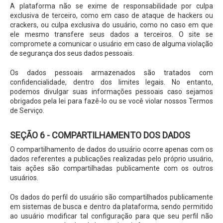
A plataforma não se exime de responsabilidade por culpa
exclusiva de terceiro, como em caso de ataque de hackers ou
crackers, ou culpa exclusiva do usuário, como no caso em que
ele mesmo transfere seus dados a terceiros. O site se
compromete a comunicar o usuário em caso de alguma violação
de segurança dos seus dados pessoais.
Os dados pessoais armazenados são tratados com
confidencialidade, dentro dos limites legais. No entanto,
podemos divulgar suas informações pessoais caso sejamos
obrigados pela lei para fazê-lo ou se você violar nossos Termos
de Serviço.
SEÇÃO 6 - COMPARTILHAMENTO DOS DADOS
O compartilhamento de dados do usuário ocorre apenas com os
dados referentes a publicações realizadas pelo próprio usuário,
tais ações são compartilhadas publicamente com os outros
usuários.
Os dados do perfil do usuário são compartilhados publicamente
em sistemas de busca e dentro da plataforma, sendo permitido
ao usuário modificar tal configuração para que seu perfil não