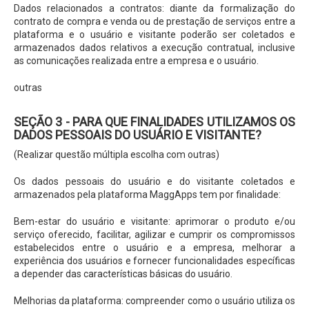
Dados relacionados a contratos: diante da formalização do
contrato de compra e venda ou de prestação de serviços entre a
plataforma e o usuário e visitante poderão ser coletados e
armazenados dados relativos a execução contratual, inclusive
as comunicações realizada entre a empresa e o usuário.
outras
SEÇÃO 3 - PARA QUE FINALIDADES UTILIZAMOS OS
DADOS PESSOAIS DO USUÁRIO E VISITANTE?
(Realizar questão múltipla escolha com outras)
Os dados pessoais do usuário e do visitante coletados e
armazenados pela plataforma MaggApps tem por finalidade:
Bem-estar do usuário e visitante: aprimorar o produto e/ou
serviço oferecido, facilitar, agilizar e cumprir os compromissos
estabelecidos entre o usuário e a empresa, melhorar a
experiência dos usuários e fornecer funcionalidades específicas
a depender das características básicas do usuário.
Melhorias da plataforma: compreender como o usuário utiliza os