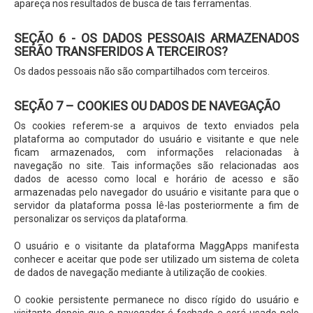
apareça nos resultados de busca de tais ferramentas.
SEÇÃO 6 - OS DADOS PESSOAIS ARMAZENADOS
SERÃO TRANSFERIDOS A TERCEIROS?
Os dados pessoais não são compartilhados com terceiros.
SEÇÃO 7 – COOKIES OU DADOS DE NAVEGAÇÃO
Os cookies referem-se a arquivos de texto enviados pela
plataforma ao computador do usuário e visitante e que nele
ficam armazenados, com informações relacionadas à
navegação no site. Tais informações são relacionadas aos
dados de acesso como local e horário de acesso e são
armazenadas pelo navegador do usuário e visitante para que o
servidor da plataforma possa lê-las posteriormente a fim de
personalizar os serviços da plataforma.
O usuário e o visitante da plataforma MaggApps manifesta
conhecer e aceitar que pode ser utilizado um sistema de coleta
de dados de navegação mediante à utilização de cookies.
O cookie persistente permanece no disco rígido do usuário e