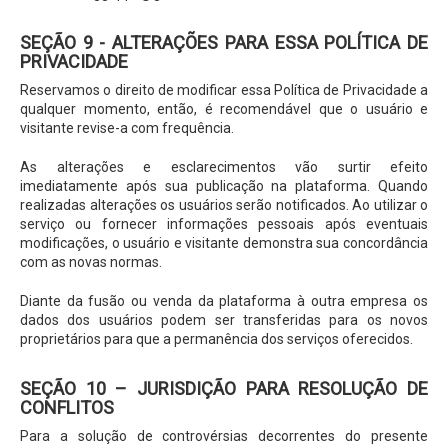
SEÇÃO 9 - ALTERAÇÕES PARA ESSA POLÍTICA DE
PRIVACIDADE
Reservamos o direito de modificar essa Política de Privacidade a
qualquer momento, então, é recomendável que o usuário e
visitante revise-a com frequência.
As alterações e esclarecimentos vão surtir efeito
imediatamente após sua publicação na plataforma. Quando
realizadas alterações os usuários serão notificados. Ao utilizar o
serviço ou fornecer informações pessoais após eventuais
modificações, o usuário e visitante demonstra sua concordância
com as novas normas.
Diante da fusão ou venda da plataforma à outra empresa os
dados dos usuários podem ser transferidas para os novos
proprietários para que a permanência dos serviços oferecidos.
SEÇÃO 10 – JURISDIÇÃO PARA RESOLUÇÃO DE
CONFLITOS
Para a solução de controvérsias decorrentes do presente