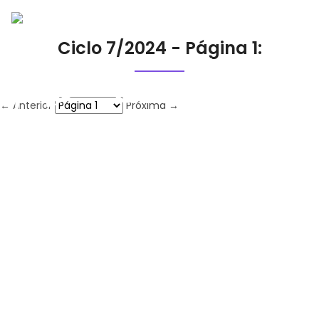
Ciclo 7/2024 - Página 1:
← Anterior
Próxima →