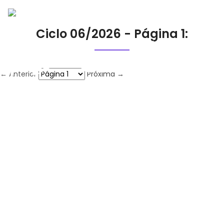
Ciclo 06/2026 - Página 1:
← Anterior
Próxima →