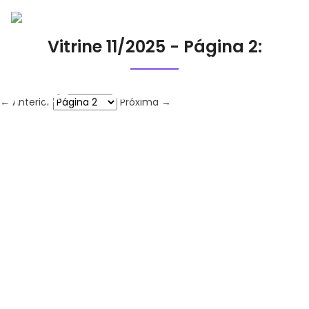
Vitrine 11/2025 - Página 2:
← Anterior
Próxima →