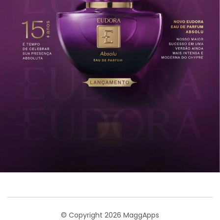
© Copyright 2026 MaggApps