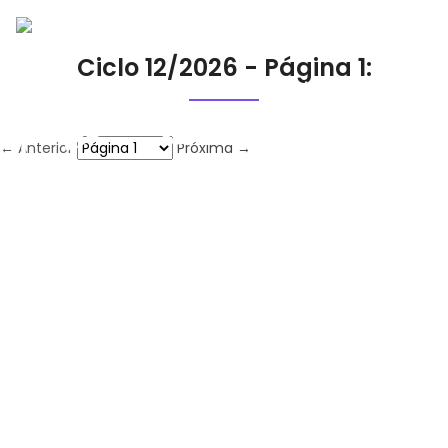
Ciclo 12/2026 - Página 1:
← Anterior
Próxima →