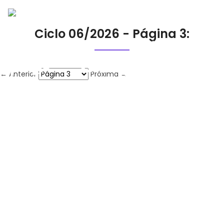
Ciclo 06/2026 - Página 3:
← Anterior
Próxima →