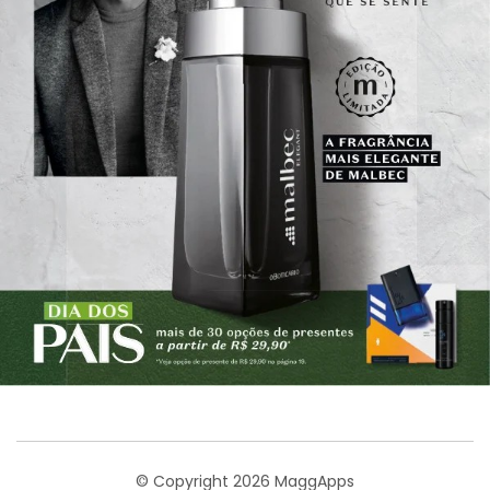
© Copyright 2026 MaggApps