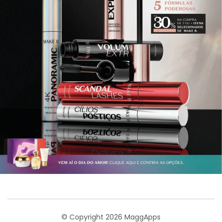
© Copyright 2026 MaggApps