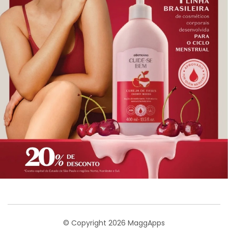
© Copyright 2026 MaggApps