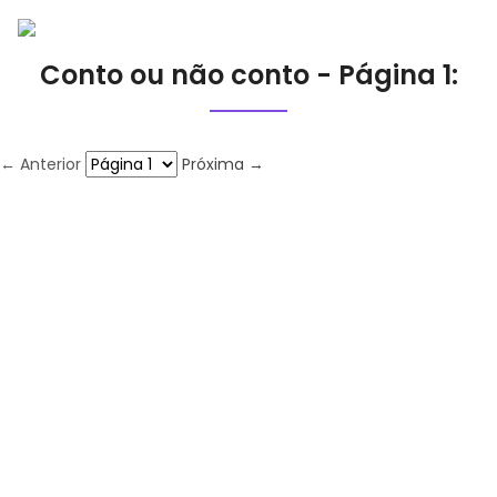
Conto ou não conto - Página 1:
← Anterior
Próxima →