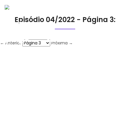
Episódio 04/2022 - Página 3:
← Anterior
Próxima →