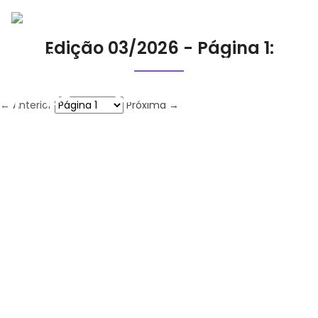
Edição 03/2026 - Página 1:
← Anterior
Próxima →