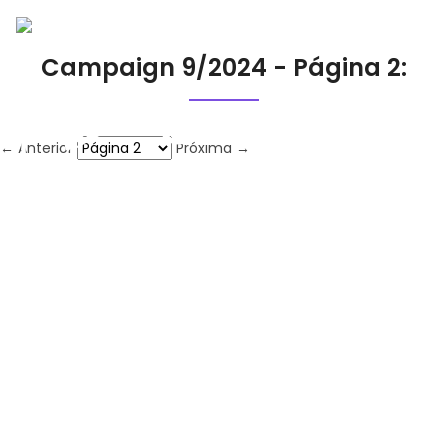
Campaign 9/2024 - Página 2:
← Anterior
Próxima →