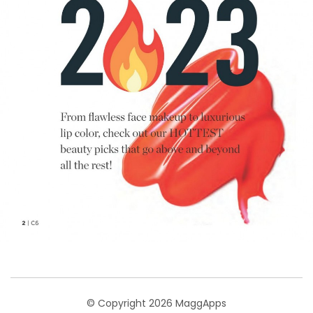
© Copyright 2026 MaggApps