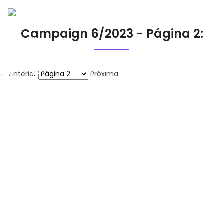
Campaign 6/2023 - Página 2:
← Anterior
Próxima →