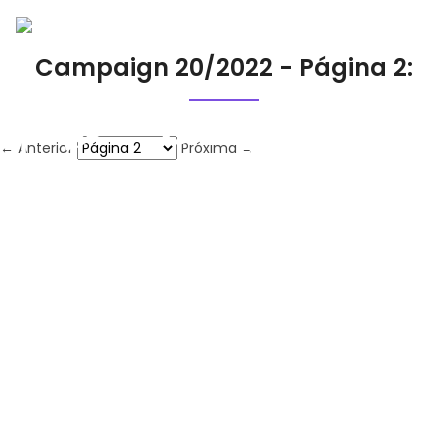
Campaign 20/2022 - Página 2:
← Anterior
Próxima →