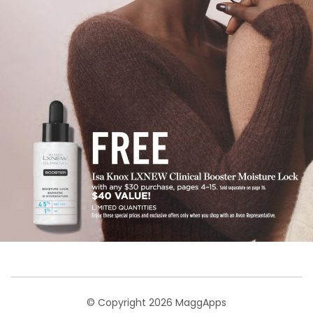
© Copyright 2026 MaggApps